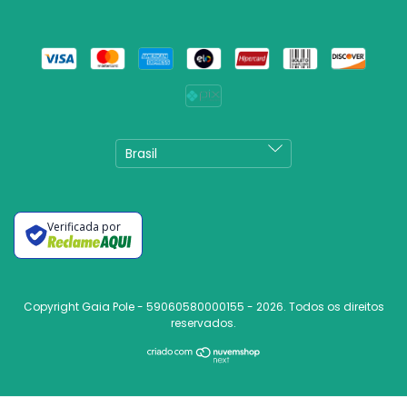
Verificada por
Copyright Gaia Pole - 59060580000155 - 2026. Todos os direitos
reservados.